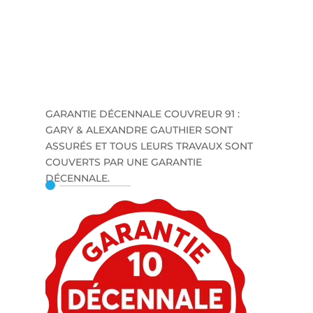
GARANTIE DÉCENNALE COUVREUR 91 :
GARY & ALEXANDRE GAUTHIER SONT
ASSURÉS ET TOUS LEURS TRAVAUX SONT
COUVERTS PAR UNE GARANTIE
DÉCENNALE.