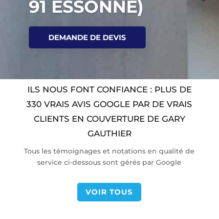
91 ESSONNE)
DEMANDE DE DEVIS
ILS NOUS FONT CONFIANCE : PLUS DE
330 VRAIS AVIS GOOGLE PAR DE VRAIS
CLIENTS EN COUVERTURE DE GARY
GAUTHIER
Tous les témoignages et notations en qualité de
service ci-dessous sont gérés par Google
VOIR TOUS