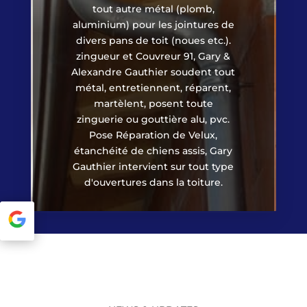
tout autre métal (plomb,
aluminium) pour les jointures de
divers pans de toit (noues etc.).
zingueur et Couvreur 91, Gary &
Alexandre Gauthier soudent tout
métal, entretiennent, réparent,
martèlent, posent toute
zinguerie ou gouttière alu, pvc.
Pose Réparation de Velux,
étanchéité de chiens assis, Gary
Gauthier intervient sur tout type
d'ouvertures dans la toiture.