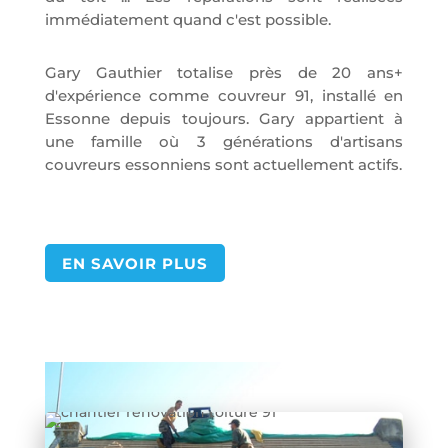
immédiatement quand c'est possible.
Gary Gauthier totalise près de 20 ans+
d'expérience comme couvreur 91, installé en
Essonne depuis toujours. Gary appartient à
une famille où 3 générations d'artisans
couvreurs essonniens sont actuellement actifs.
EN SAVOIR PLUS