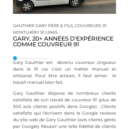
GAUTHIER GARY PÈRE & FILS, COUVREURS 91
MONTLHÉRY 91 LINAS.
GARY, 20+ ANNÉES D'EXPÉRIENCE
COMME COUVREUR 91
Gary Gauthier est devenu couvreur zingueur
dans le 91 car c'est un métier manuel et
artisanal. Pour être artisan, il faut aimer le
travail manuel bien fait.
Gary Gauthier dispose de nombreux clients
satisfaits de son travail de couvreur 91 (plus de
300 avis clients positifs dans Google) . Clients
satisfaits qui l'écrivent dans le Google reviews
du site web de Gary Gauthier (avis clients gérés
par Google). Réussir une telle fidélité de clients