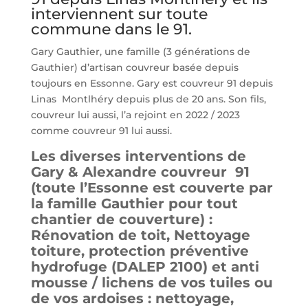
interviennent sur toute
commune dans le 91.
Gary Gauthier, une famille (3 générations de
Gauthier) d’artisan couvreur basée depuis
toujours en Essonne. Gary est couvreur 91 depuis
Linas Montlhéry depuis plus de 20 ans. Son fils,
couvreur lui aussi, l’a rejoint en 2022 / 2023
comme couvreur 91 lui aussi.
Les diverses interventions de
Gary & Alexandre couvreur 91
(toute l’Essonne est couverte par
la famille Gauthier pour tout
chantier de couverture) :
Rénovation de toit, Nettoyage
toiture, protection préventive
hydrofuge (DALEP 2100) et anti
mousse / lichens de vos tuiles ou
de vos ardoises : nettoyage,