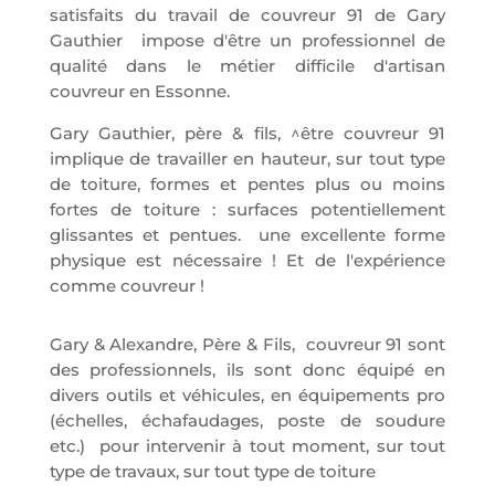
satisfaits du travail de couvreur 91 de Gary
Gauthier impose d'être un professionnel de
qualité dans le métier difficile d'artisan
couvreur en Essonne.
Gary Gauthier, père & fils, ^être couvreur 91
implique de travailler en hauteur, sur tout type
de toiture, formes et pentes plus ou moins
fortes de toiture : surfaces potentiellement
glissantes et pentues. une excellente forme
physique est nécessaire ! Et de l'expérience
comme couvreur !
Gary & Alexandre, Père & Fils, couvreur 91 sont
des professionnels, ils sont donc équipé en
divers outils et véhicules, en équipements pro
(échelles, échafaudages, poste de soudure
etc.) pour intervenir à tout moment, sur tout
type de travaux, sur tout type de toiture