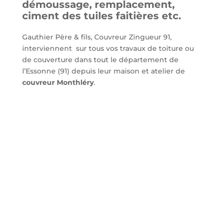
démoussage, remplacement,
ciment des tuiles faitières etc.
Gauthier Père & fils, Couvreur Zingueur 91,
interviennent sur tous vos travaux de toiture ou
de couverture dans tout le département de
l’Essonne (91) depuis leur maison et atelier de
couvreur Monthléry
.