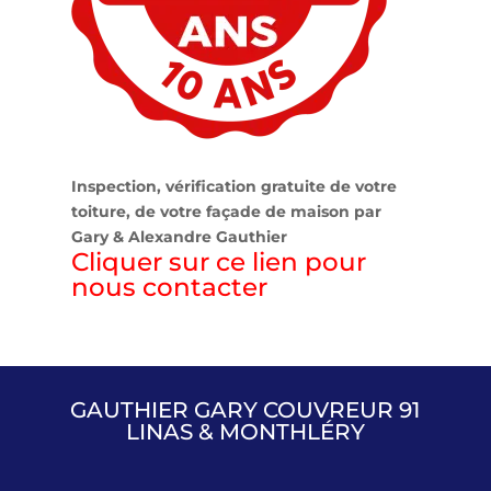
Inspection, vérification gratuite de votre
toiture, de votre façade de maison par
Gary & Alexandre Gauthier
Cliquer sur ce lien pour
nous contacter
GAUTHIER GARY COUVREUR 91
LINAS & MONTHLÉRY