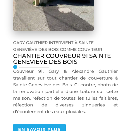
GARY GAUTHIER INTERVIENT À SAINTE
GENEVIÈVE DES BOIS COMME COUVREUR
CHANTIER COUVREUR 91 SAINTE
GENEVIÈVE DES BOIS
Couvreur 91, Gary & Alexandre Gauthier
travaillent sur tout chantier de couverture à
Sainte Geneviève des Bois. Ci contre, photo de
la rénovation partielle d'une toiture sur cette
maison, réfection de toutes les tuiles faitières,
réfection de diverses zingueries et
d'écoulement des eaux pluviales.
EN SAVOIR PLUS