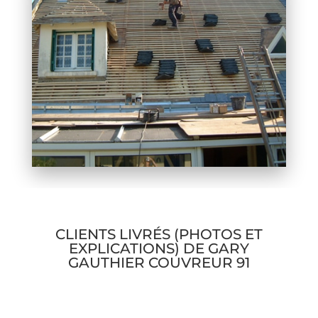
CLIENTS LIVRÉS (PHOTOS ET
EXPLICATIONS) DE GARY
GAUTHIER COUVREUR 91