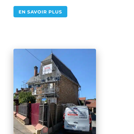
EN SAVOIR PLUS