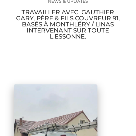
NEWS & UPDATES
TRAVAILLER AVEC GAUTHIER
GARY, PÈRE & FILS COUVREUR 91,
BASÉS À MONTHLÉRY / LINAS
INTERVENANT SUR TOUTE
L'ESSONNE.