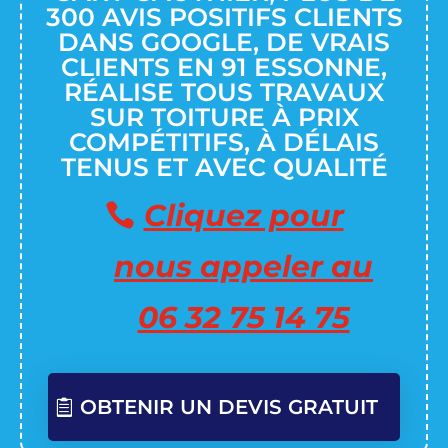
300 AVIS POSITIFS CLIENTS
DANS GOOGLE, DE VRAIS
CLIENTS EN 91 ESSONNE,
RÉALISE TOUS TRAVAUX
SUR TOITURE À PRIX
COMPÉTITIFS, À DÉLAIS
TENUS ET AVEC QUALITÉ
Cliquez pour
nous appeler au
06 32 75 14 75
OBTENIR UN DEVIS GRATUIT