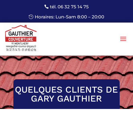
tél. 06 32 75 14 75
Horaires: Lun-Sam 8:00 – 20:00
QUELQUES CLIENTS DE
GARY GAUTHIER