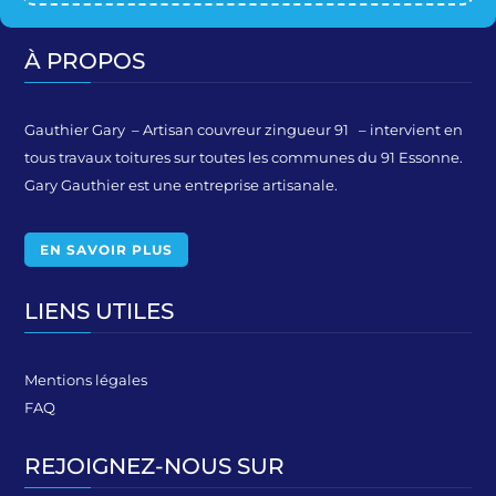
À PROPOS
Gauthier Gary – Artisan couvreur zingueur 91 – intervient en
tous travaux toitures sur toutes les communes du 91 Essonne.
Gary Gauthier est une entreprise artisanale.
EN SAVOIR PLUS
LIENS UTILES
Mentions légales
FAQ
REJOIGNEZ-NOUS SUR