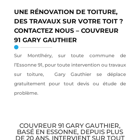
UNE RÉNOVATION DE TOITURE,
DES TRAVAUX SUR VOTRE TOIT ?
CONTACTEZ NOUS –
COUVREUR
91
GARY GAUTHIER
Sur Montlhéry, sur toute commune de
l’Essonne 91, pour toute intervention ou travaux
sur toiture, Gary Gauthier se déplace
gratuitement pour tout devis ou étude de
problème.
COUVREUR 91 GARY GAUTHIER,
BASÉ EN ESSONNE, DEPUIS PLUS
DE 20 ANS, INTERVIENT SUR TOUT