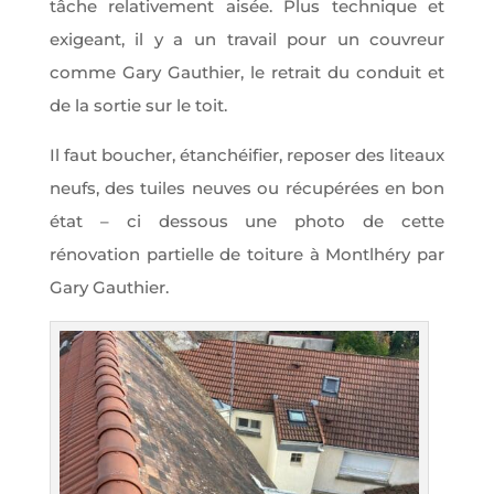
tâche relativement aisée. Plus technique et
exigeant, il y a un travail pour un couvreur
comme Gary Gauthier, le retrait du conduit et
de la sortie sur le toit.
Il faut boucher, étanchéifier, reposer des liteaux
neufs, des tuiles neuves ou récupérées en bon
état – ci dessous une photo de cette
rénovation partielle de toiture à Montlhéry par
Gary Gauthier.