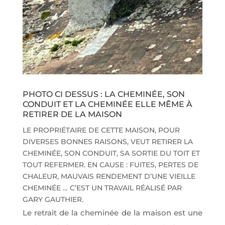
PHOTO CI DESSUS : LA CHEMINÉE, SON
CONDUIT ET LA CHEMINÉE ELLE MÊME À
RETIRER DE LA MAISON
LE PROPRIÉTAIRE DE CETTE MAISON, POUR
DIVERSES BONNES RAISONS, VEUT RETIRER LA
CHEMINÉE, SON CONDUIT, SA SORTIE DU TOIT ET
TOUT REFERMER. EN CAUSE : FUITES, PERTES DE
CHALEUR, MAUVAIS RENDEMENT D’UNE VIEILLE
CHEMINÉE … C’EST UN TRAVAIL RÉALISÉ PAR
GARY GAUTHIER.
Le retrait de la cheminée de la maison est une