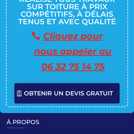
SUR TOITURE À PRIX
COMPÉTITIFS, À DÉLAIS
TENUS ET AVEC QUALITÉ
Cliquez pour
nous appeler au
06 32 75 14 75
OBTENIR UN DEVIS GRATUIT
À PROPOS