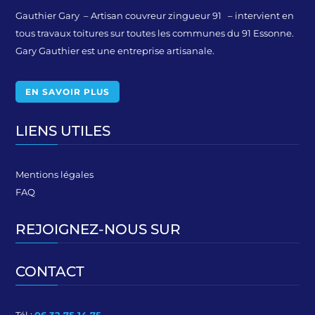
Gauthier Gary – Artisan couvreur zingueur 91 – intervient en
tous travaux toitures sur toutes les communes du 91 Essonne.
Gary Gauthier est une entreprise artisanale.
EN SAVOIR PLUS
LIENS UTILES
Mentions légales
FAQ
REJOIGNEZ-NOUS SUR
CONTACT