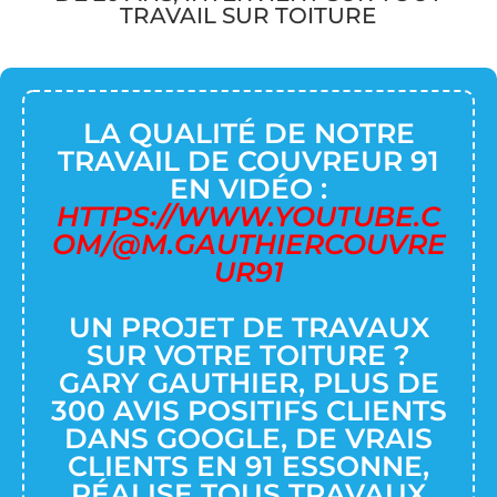
TRAVAIL SUR TOITURE
LA QUALITÉ DE NOTRE
TRAVAIL DE COUVREUR 91
EN VIDÉO :
HTTPS://WWW.YOUTUBE.C
OM/@M.GAUTHIERCOUVRE
UR91
UN PROJET DE TRAVAUX
SUR VOTRE TOITURE ?
GARY GAUTHIER, PLUS DE
300 AVIS POSITIFS CLIENTS
DANS GOOGLE, DE VRAIS
CLIENTS EN 91 ESSONNE,
RÉALISE TOUS TRAVAUX