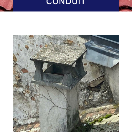
CONDUIT