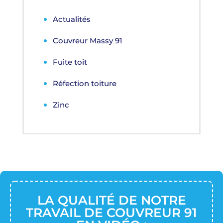
Actualités
Couvreur Massy 91
Fuite toit
Réfection toiture
Zinc
LA QUALITÉ DE NOTRE
TRAVAIL DE COUVREUR 91