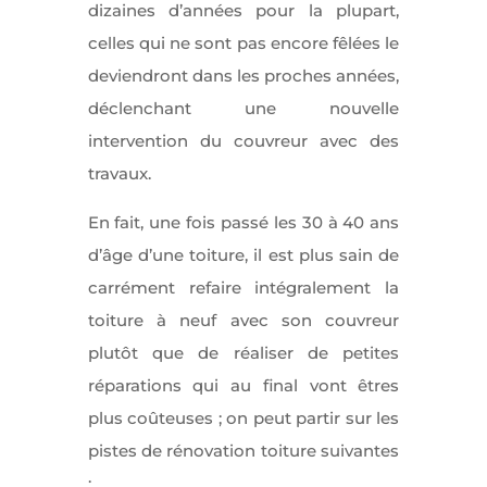
dizaines d’années pour la plupart,
celles qui ne sont pas encore fêlées le
deviendront dans les proches années,
déclenchant une nouvelle
intervention du couvreur avec des
travaux.
En fait, une fois passé les 30 à 40 ans
d’âge d’une toiture, il est plus sain de
carrément refaire intégralement la
toiture à neuf avec son couvreur
plutôt que de réaliser de petites
réparations qui au final vont êtres
plus coûteuses ; on peut partir sur les
pistes de rénovation toiture suivantes
: