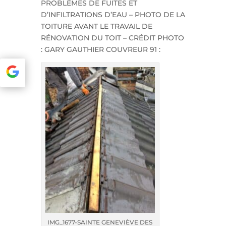
PROBLÈMES DE FUITES ET
D’INFILTRATIONS D’EAU – PHOTO DE LA
TOITURE AVANT LE TRAVAIL DE
RÉNOVATION DU TOIT – CRÉDIT PHOTO
: GARY GAUTHIER COUVREUR 91 :
IMG_1677-SAINTE GENEVIÈVE DES