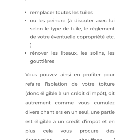
remplacer toutes les tuiles
ou les peindre (à discuter avec lui
selon le type de tuile, le règlement
de votre éventuelle copropriété etc.
)
rénover les liteaux, les solins, les
gouttières
Vous pouvez ainsi en profiter pour
refaire l’isolation de votre toiture
(donc éligible à un crédit d’impôt), dit
autrement comme vous cumulez
divers chantiers en un seul, une partie
est éligible à un crédit d’impôt et en
plus cela vous procure des