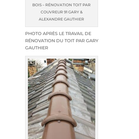
BOIS – RÉNOVATION TOIT PAR
COUVREUR 91 GARY &
ALEXANDRE GAUTHIER
PHOTO APRÈS LE TRAVAIL DE
RÉNOVATION DU TOIT PAR GARY
GAUTHIER