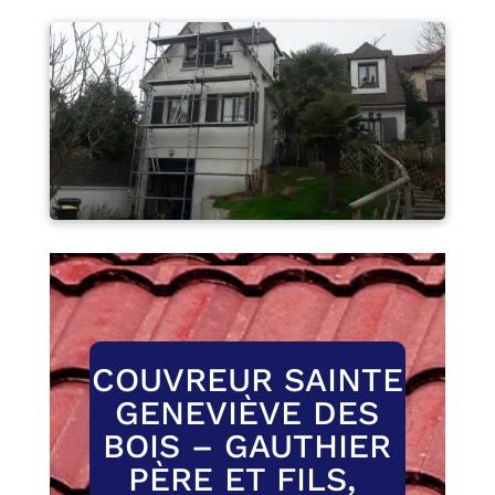
COUVREUR SAINTE
GENEVIÈVE DES
BOIS – GAUTHIER
PÈRE ET FILS,