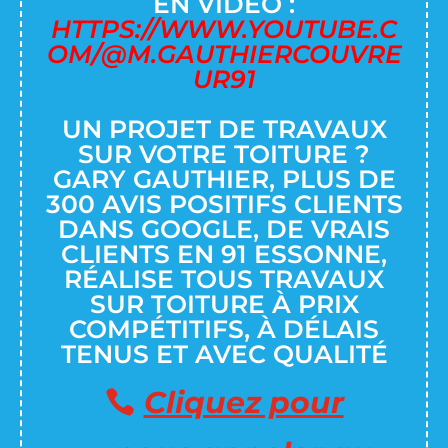
EN VIDÉO :
HTTPS://WWW.YOUTUBE.C
OM/@M.GAUTHIERCOUVRE
UR91
UN PROJET DE TRAVAUX
SUR VOTRE TOITURE ?
GARY GAUTHIER, PLUS DE
300 AVIS POSITIFS CLIENTS
DANS GOOGLE, DE VRAIS
CLIENTS EN 91 ESSONNE,
RÉALISE TOUS TRAVAUX
SUR TOITURE À PRIX
COMPÉTITIFS, À DÉLAIS
TENUS ET AVEC QUALITÉ
Cliquez pour