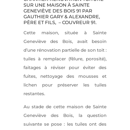
SUR UNE MAISON À SAINTE
GENEVIÈVE DES BOIS 91 PAR
GAUTHIER GARY & ALEXANDRE,
PÈRE ET FILS, – COUVREUR 91.
Cette maison, située à Sainte
Geneviève des Bois, avait besoin
d’une rénovation partielle de son toit :
tuiles à remplacer (fêlure, porosité),
faitages à réviser pour éviter des
fuites, nettoyage des mousses et
lichen pour préserver les tuiles
restantes.
Au stade de cette maison de Sainte
Geneviève des Bois, la question
suivante se pose : les tuiles ont des