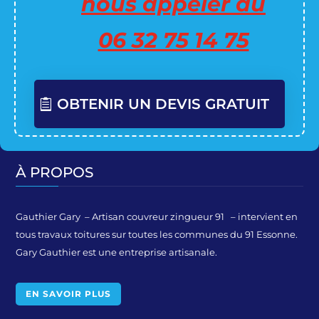
nous appeler au
06 32 75 14 75
OBTENIR UN DEVIS GRATUIT
À PROPOS
Gauthier Gary – Artisan couvreur zingueur 91 – intervient en
tous travaux toitures sur toutes les communes du 91 Essonne.
Gary Gauthier est une entreprise artisanale.
EN SAVOIR PLUS