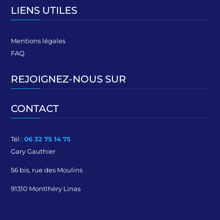
LIENS UTILES
Mentions légales
FAQ
REJOIGNEZ-NOUS SUR
CONTACT
Tél :
06 32 75 14 75
Gary Gauthier
56 bis, rue des Moulins
91310 Montlhéry Linas