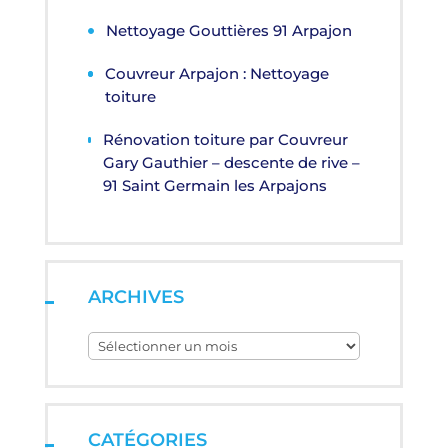
Nettoyage Gouttières 91 Arpajon
Couvreur Arpajon : Nettoyage
toiture
Rénovation toiture par Couvreur
Gary Gauthier – descente de rive –
91 Saint Germain les Arpajons
ARCHIVES
Archives
CATÉGORIES