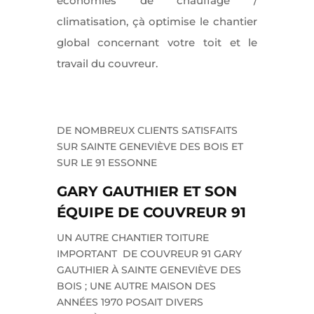
économies de chauffage /
climatisation, çà optimise le chantier
global concernant votre toit et le
travail du couvreur.
DE NOMBREUX CLIENTS SATISFAITS
SUR SAINTE GENEVIÈVE DES BOIS ET
SUR LE 91 ESSONNE
GARY GAUTHIER ET SON
ÉQUIPE DE COUVREUR 91
UN AUTRE CHANTIER TOITURE
IMPORTANT DE COUVREUR 91 GARY
GAUTHIER À SAINTE GENEVIÈVE DES
BOIS ; UNE AUTRE MAISON DES
ANNÉES 1970 POSAIT DIVERS