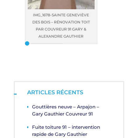
IMG_1678-SAINTE GENEVIÈVE
DES BOIS – RÉNOVATION TOIT
PAR COUVREUR 91 GARY &
ALEXANDRE GAUTHIER
ARTICLES RÉCENTS
Gouttières neuve – Arpajon –
Gary Gauthier Couvreur 91
Fuite toiture 91 – intervention
rapide de Gary Gauthier