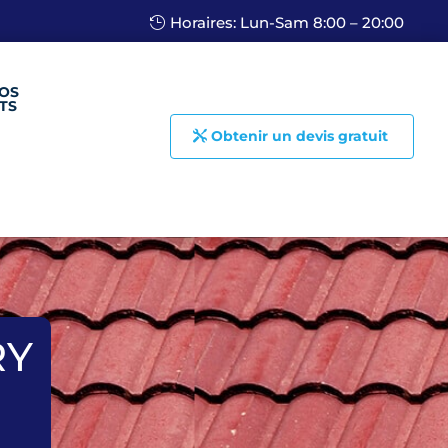
Horaires: Lun-Sam 8:00 – 20:00
OS
TS
Obtenir un devis gratuit
RY