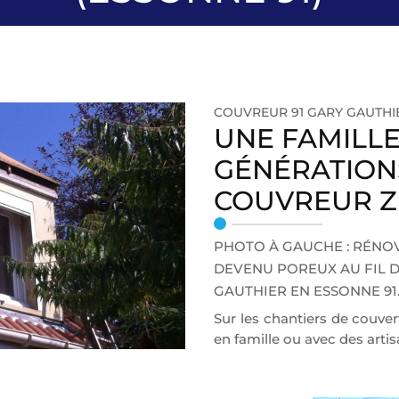
COUVREUR 91 GARY GAUTHI
UNE FAMILLE,
GÉNÉRATIONS
COUVREUR Z
PHOTO À GAUCHE : RÉNOV
DEVENU POREUX AU FIL 
GAUTHIER EN ESSONNE 91
Sur les chantiers de couver
en famille ou avec des arti