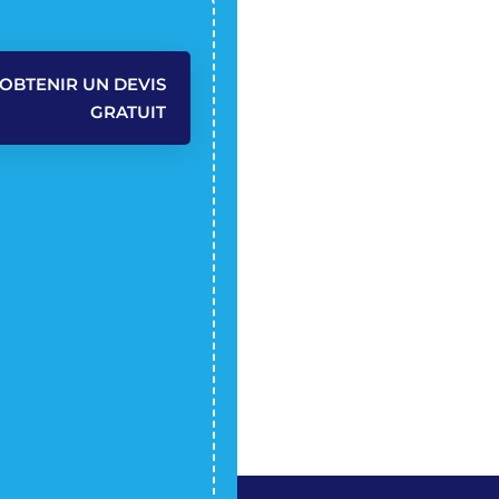
OBTENIR UN DEVIS
GRATUIT