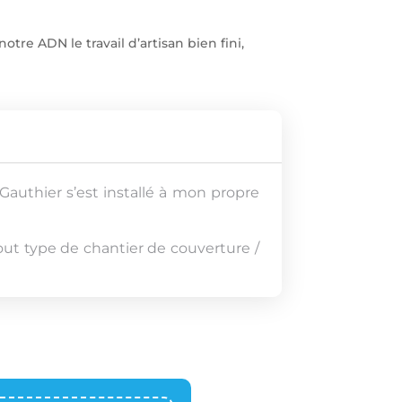
tre ADN le travail d’artisan bien fini,
Gauthier s’est installé à mon propre
tout type de chantier de couverture /